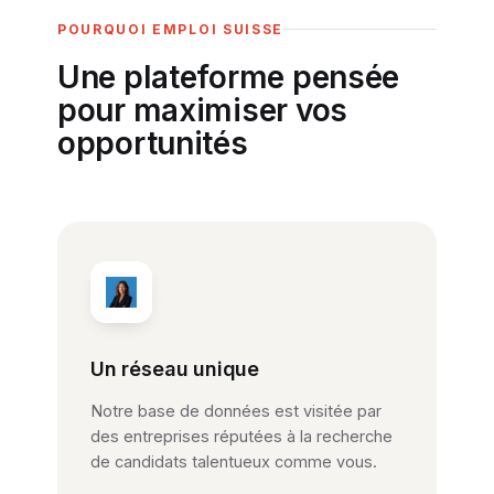
POURQUOI EMPLOI SUISSE
Une plateforme pensée
pour maximiser vos
opportunités
Un réseau unique
Notre base de données est visitée par
des entreprises réputées à la recherche
de candidats talentueux comme vous.