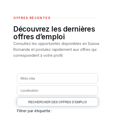
OFFRES RÉCENTES
Découvrez les dernières
offres d’emploi
Consultez les opportunités disponibles en Suisse
Romande et postulez rapidement aux offres qui
correspondent à votre profil.
Filtrer par étiquette :