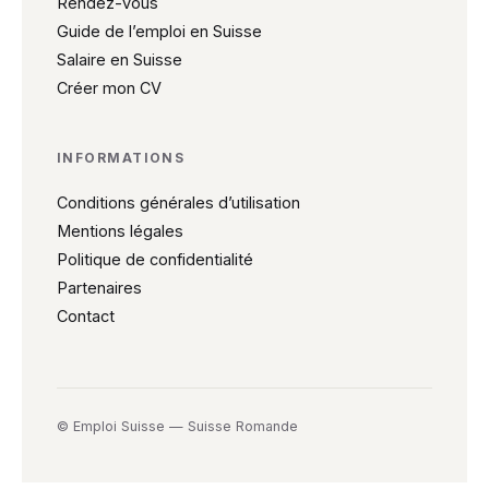
Rendez-vous
Guide de l’emploi en Suisse
Salaire en Suisse
Créer mon CV
INFORMATIONS
Conditions générales d’utilisation
Mentions légales
Politique de confidentialité
Partenaires
Contact
© Emploi Suisse — Suisse Romande