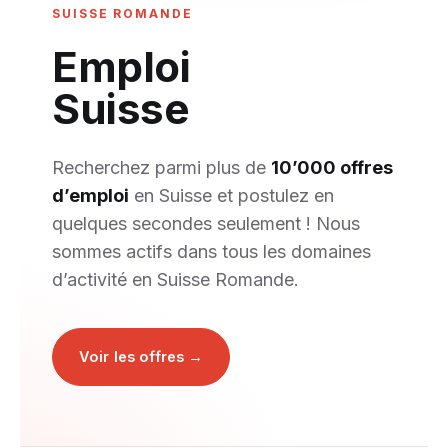
SUISSE ROMANDE
Emploi
Suisse
Recherchez parmi plus de
10’000 offres
d’emploi
en Suisse et postulez en
quelques secondes seulement ! Nous
sommes actifs dans tous les domaines
d’activité en Suisse Romande.
Voir les offres →