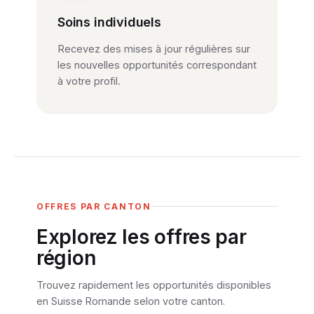
Soins individuels
Recevez des mises à jour régulières sur
les nouvelles opportunités correspondant
à votre profil.
OFFRES PAR CANTON
Explorez les offres par
région
Trouvez rapidement les opportunités disponibles
en Suisse Romande selon votre canton.