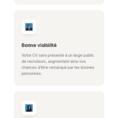
Bonne visibilité
Votre CV sera présenté à un large public
de recruteurs, augmentant ainsi vos
chances d’être remarqué par les bonnes
personnes.