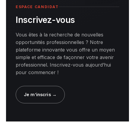
ESPACE CANDIDAT
Inscrivez-vous
Vous êtes à la recherche de nouvelles
opportunités professionnelles ? Notre
plateforme innovante vous offre un moyen
simple et efficace de façonner votre avenir
professionnel. Inscrivez-vous aujourd’hui
pour commencer !
Je m’inscris →