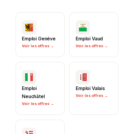
Emploi Genève
Emploi Vaud
Voir les offres →
Voir les offres →
Emploi
Emploi Valais
Voir les offres →
Neuchâtel
Voir les offres →