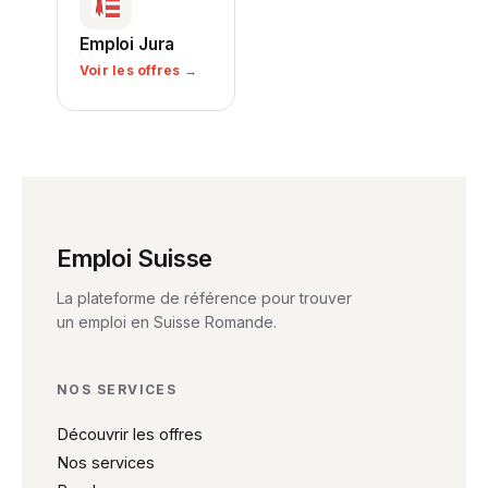
Emploi Jura
Voir les offres →
Emploi Suisse
La plateforme de référence pour trouver
un emploi en Suisse Romande.
NOS SERVICES
Découvrir les offres
Nos services