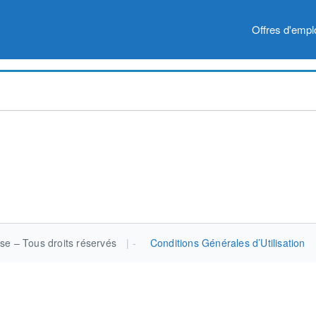
Offres d'empl
se – Tous droits réservés
|
Conditions Générales d’Utilisation