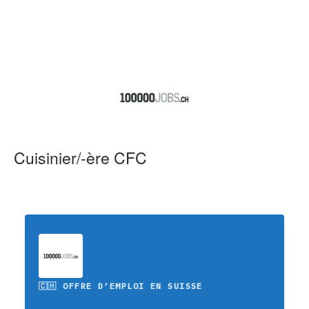
Cuisinier/-ère CFC
🇨🇭 OFFRE D’EMPLOI EN SUISSE