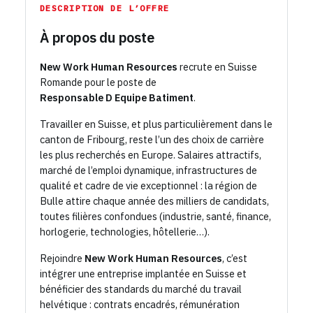
DESCRIPTION DE L’OFFRE
À propos du poste
New Work Human Resources
recrute en Suisse
Romande pour le poste de
Responsable D Equipe Batiment
.
Travailler en Suisse, et plus particulièrement dans le
canton de Fribourg, reste l’un des choix de carrière
les plus recherchés en Europe. Salaires attractifs,
marché de l’emploi dynamique, infrastructures de
qualité et cadre de vie exceptionnel : la région de
Bulle attire chaque année des milliers de candidats,
toutes filières confondues (industrie, santé, finance,
horlogerie, technologies, hôtellerie…).
Rejoindre
New Work Human Resources
, c’est
intégrer une entreprise implantée en Suisse et
bénéficier des standards du marché du travail
helvétique : contrats encadrés, rémunération