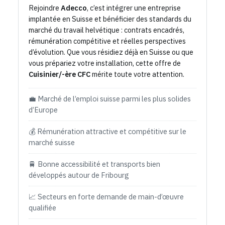
Rejoindre
Adecco
, c’est intégrer une entreprise
implantée en Suisse et bénéficier des standards du
marché du travail helvétique : contrats encadrés,
rémunération compétitive et réelles perspectives
d’évolution. Que vous résidiez déjà en Suisse ou que
vous prépariez votre installation, cette offre de
Cuisinier/-ère CFC
mérite toute votre attention.
💼 Marché de l’emploi suisse parmi les plus solides
d’Europe
💰 Rémunération attractive et compétitive sur le
marché suisse
🚆 Bonne accessibilité et transports bien
développés autour de Fribourg
📈 Secteurs en forte demande de main-d’œuvre
qualifiée