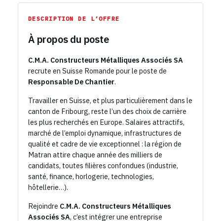
DESCRIPTION DE L’OFFRE
À propos du poste
C.M.A. Constructeurs Métalliques Associés SA
recrute en Suisse Romande pour le poste de
Responsable De Chantier
.
Travailler en Suisse, et plus particulièrement dans le
canton de Fribourg, reste l’un des choix de carrière
les plus recherchés en Europe. Salaires attractifs,
marché de l’emploi dynamique, infrastructures de
qualité et cadre de vie exceptionnel : la région de
Matran attire chaque année des milliers de
candidats, toutes filières confondues (industrie,
santé, finance, horlogerie, technologies,
hôtellerie…).
Rejoindre
C.M.A. Constructeurs Métalliques
Associés SA
, c’est intégrer une entreprise