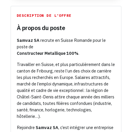
DESCRIPTION DE L’OFFRE
À propos du poste
Samvaz SA
recrute en Suisse Romande pour le
poste de
Constructeur Metallique 100%
.
Travailler en Suisse, et plus particulièrement dans le
canton de Fribourg, reste l’un des choix de carrière
les plus recherchés en Europe. Salaires attractifs,
marché de l’emploi dynamique, infrastructures de
qualité et cadre de vie exceptionnel : la région de
Châtel-Saint-Denis attire chaque année des milliers
de candidats, toutes filières confondues (industrie,
santé, finance, horlogerie, technologies,
hôtellerie…).
Rejoindre
Samvaz SA
, c’est intégrer une entreprise