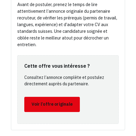
Avant de postuler, prenez le temps de lire
attentivement l’annonce originale du partenaire
recruteur, de vérifier les prérequis (permis de travail,
langues, expérience) et d’adapter votre CV aux
standards suisses. Une candidature soignée et
ciblée reste le meilleur atout pour décrocher un
entretien.
Cette offre vous intéresse ?
Consultez l’annonce complète et postulez
directement auprès du partenaire.
Voir l’offre originale