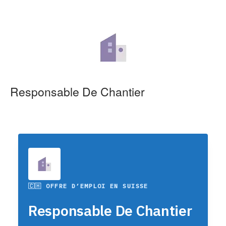
Responsable De Chantier
🇨🇭 OFFRE D’EMPLOI EN SUISSE
Responsable De Chantier