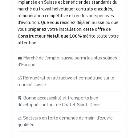
implantée en Suisse et bénéficier des standards du
marché du travail helvétique : contrats encadrés,
rémunération compétitive et réelles perspectives
d’évolution. Que vous résidiez déjà en Suisse ou que
vous prépariez votre installation, cette offre de
Constructeur Metallique 100%
mérite toute votre
attention.
💼 Marché de l’emploi suisse parmi les plus solides
d’Europe
💰 Rémunération attractive et compétitive sur le
marché suisse
🚆 Bonne accessibilité et transports bien
développés autour de Châtel-Saint-Denis
📈 Secteurs en forte demande de main-d’œuvre
qualifiée