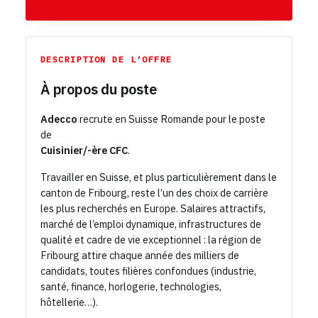
DESCRIPTION DE L’OFFRE
À propos du poste
Adecco
recrute en Suisse Romande pour le poste
de
Cuisinier/-ère CFC
.
Travailler en Suisse, et plus particulièrement dans le
canton de Fribourg, reste l’un des choix de carrière
les plus recherchés en Europe. Salaires attractifs,
marché de l’emploi dynamique, infrastructures de
qualité et cadre de vie exceptionnel : la région de
Fribourg attire chaque année des milliers de
candidats, toutes filières confondues (industrie,
santé, finance, horlogerie, technologies,
hôtellerie…).