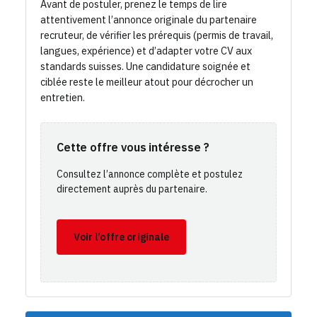
Avant de postuler, prenez le temps de lire
attentivement l’annonce originale du partenaire
recruteur, de vérifier les prérequis (permis de travail,
langues, expérience) et d’adapter votre CV aux
standards suisses. Une candidature soignée et
ciblée reste le meilleur atout pour décrocher un
entretien.
Cette offre vous intéresse ?
Consultez l’annonce complète et postulez
directement auprès du partenaire.
Voir l’offre originale