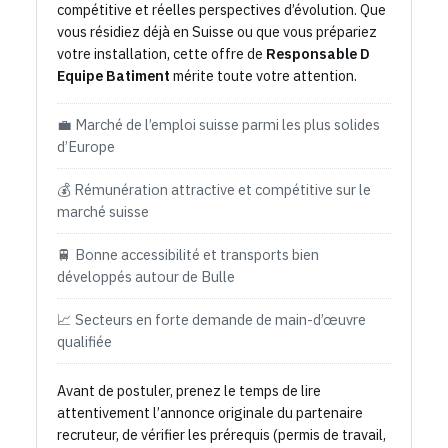
compétitive et réelles perspectives d’évolution. Que
vous résidiez déjà en Suisse ou que vous prépariez
votre installation, cette offre de
Responsable D
Equipe Batiment
mérite toute votre attention.
💼 Marché de l’emploi suisse parmi les plus solides
d’Europe
💰 Rémunération attractive et compétitive sur le
marché suisse
🚆 Bonne accessibilité et transports bien
développés autour de Bulle
📈 Secteurs en forte demande de main-d’œuvre
qualifiée
Avant de postuler, prenez le temps de lire
attentivement l’annonce originale du partenaire
recruteur, de vérifier les prérequis (permis de travail,