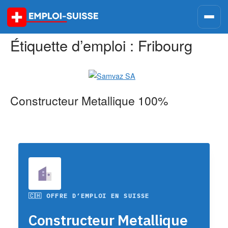
Skip
to
content
Étiquette d’emploi :
Fribourg
Constructeur Metallique 100%
🇨🇭 OFFRE D’EMPLOI EN SUISSE
Constructeur Metallique