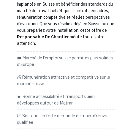
implantée en Suisse et bénéficier des standards du
marché du travail helvétique : contrats encadrés,
rémunération compétitive et réelles perspectives
d’évolution. Que vous résidiez déjà en Suisse ou que
vous prépariez votre installation, cette offre de
Responsable De Chantier
mérite toute votre
attention.
💼 Marché de l’emploi suisse parmi les plus solides
d’Europe
💰 Rémunération attractive et compétitive sur le
marché suisse
🚆 Bonne accessibilité et transports bien
développés autour de Matran
📈 Secteurs en forte demande de main-d’œuvre
qualifiée