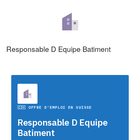
Responsable D Equipe Batiment
🇨🇭 OFFRE D’EMPLOI EN SUISSE
Responsable D Equipe
Batiment