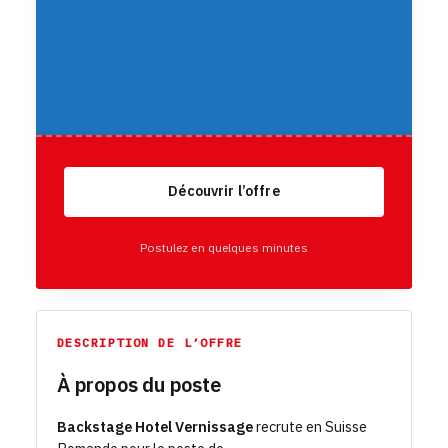
Découvrir l’offre
Postulez en quelques minutes
DESCRIPTION DE L’OFFRE
À propos du poste
Backstage Hotel Vernissage
recrute en Suisse