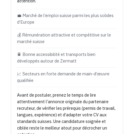
attention.
💼 Marché de l’emploi suisse parmi les plus solides
d’Europe
💰 Rémunération attractive et compétitive sur le
marché suisse
🚆 Bonne accessibilité et transports bien
développés autour de Zermatt
📈 Secteurs en forte demande de main-d’œuvre
qualifiée
Avant de postuler, prenez le temps de lire
attentivement l’annonce originale du partenaire
recruteur, de vérifier les prérequis (permis de travail,
langues, expérience) et d’adapter votre CV aux
standards suisses. Une candidature soignée et
ciblée reste le meilleur atout pour décrocher un