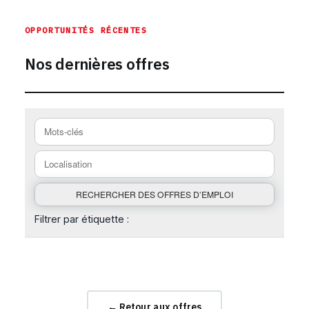
OPPORTUNITÉS RÉCENTES
Nos dernières offres
Filtrer par étiquette :
← Retour aux offres