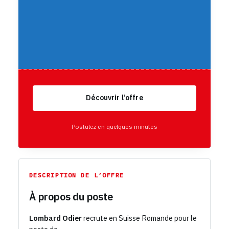
Découvrir l’offre
Postulez en quelques minutes
DESCRIPTION DE L’OFFRE
À propos du poste
Lombard Odier
recrute en Suisse Romande pour le