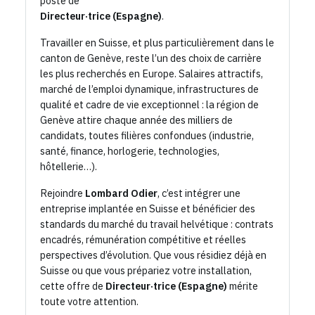
poste de
Directeur·trice (Espagne)
.
Travailler en Suisse, et plus particulièrement dans le
canton de Genève, reste l’un des choix de carrière
les plus recherchés en Europe. Salaires attractifs,
marché de l’emploi dynamique, infrastructures de
qualité et cadre de vie exceptionnel : la région de
Genève attire chaque année des milliers de
candidats, toutes filières confondues (industrie,
santé, finance, horlogerie, technologies,
hôtellerie…).
Rejoindre
Lombard Odier
, c’est intégrer une
entreprise implantée en Suisse et bénéficier des
standards du marché du travail helvétique : contrats
encadrés, rémunération compétitive et réelles
perspectives d’évolution. Que vous résidiez déjà en
Suisse ou que vous prépariez votre installation,
cette offre de
Directeur·trice (Espagne)
mérite
toute votre attention.