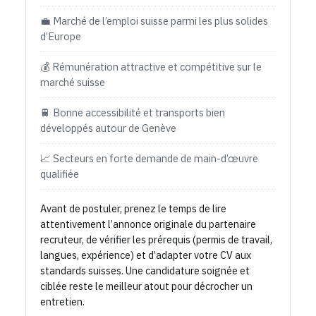
💼 Marché de l’emploi suisse parmi les plus solides
d’Europe
💰 Rémunération attractive et compétitive sur le
marché suisse
🚆 Bonne accessibilité et transports bien
développés autour de Genève
📈 Secteurs en forte demande de main-d’œuvre
qualifiée
Avant de postuler, prenez le temps de lire
attentivement l’annonce originale du partenaire
recruteur, de vérifier les prérequis (permis de travail,
langues, expérience) et d’adapter votre CV aux
standards suisses. Une candidature soignée et
ciblée reste le meilleur atout pour décrocher un
entretien.