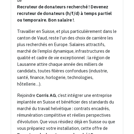
de
Recruteur de donateurs recherché ! Devenez
recruteur de donateurs (h/f/d) à temps partiel
ou temporaire. Bon salaire !
.
Travailler en Suisse, et plus particulièrement dans le
canton de Vaud, reste l’un des choix de carrière les
plus recherchés en Europe. Salaires attractifs,
marché de l’emploi dynamique, infrastructures de
qualité et cadre de vie exceptionnel : la région de
Lausanne attire chaque année des milliers de
candidats, toutes filières confondues (industrie,
santé, finance, horlogerie, technologies,
hôtellerie…).
Rejoindre
Corris AG
, c’est intégrer une entreprise
implantée en Suisse et bénéficier des standards du
marché du travail helvétique : contrats encadrés,
rémunération compétitive et réelles perspectives
d’évolution. Que vous résidiez déjà en Suisse ou que
vous prépariez votre installation, cette offre de