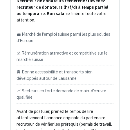
Recruteur de donateurs recherché ! Devenez
recruteur de donateurs (h/f/d) à temps partiel
ou temporaire. Bon salaire !
mérite toute votre
attention.
💼 Marché de l’emploi suisse parmi les plus solides
d’Europe
💰 Rémunération attractive et compétitive sur le
marché suisse
🚆 Bonne accessibilité et transports bien
développés autour de Lausanne
📈 Secteurs en forte demande de main-d’œuvre
qualifiée
Avant de postuler, prenez le temps de lire
attentivement l’annonce originale du partenaire
recruteur, de vérifier les prérequis (permis de travail,