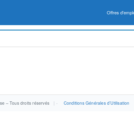
Offres d'empl
se – Tous droits réservés
|
Conditions Générales d’Utilisation