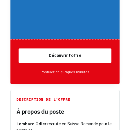
Découvrir l’offre
Postulez en quelques minutes
DESCRIPTION DE L’OFFRE
À propos du poste
Lombard Odier
recrute en Suisse Romande pour le