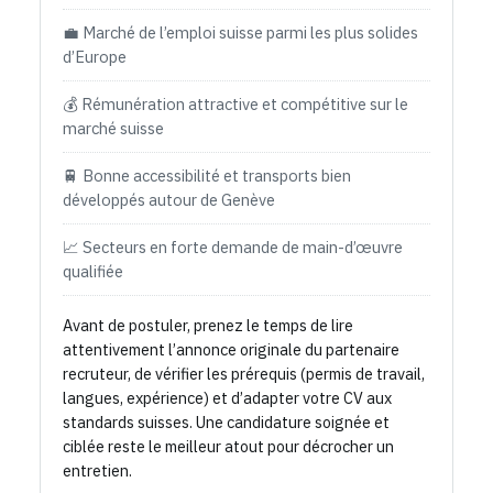
💼 Marché de l’emploi suisse parmi les plus solides
d’Europe
💰 Rémunération attractive et compétitive sur le
marché suisse
🚆 Bonne accessibilité et transports bien
développés autour de Genève
📈 Secteurs en forte demande de main-d’œuvre
qualifiée
Avant de postuler, prenez le temps de lire
attentivement l’annonce originale du partenaire
recruteur, de vérifier les prérequis (permis de travail,
langues, expérience) et d’adapter votre CV aux
standards suisses. Une candidature soignée et
ciblée reste le meilleur atout pour décrocher un
entretien.