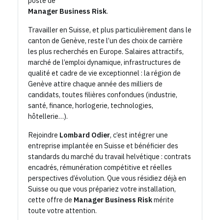
poste de
Manager Business Risk
.
Travailler en Suisse, et plus particulièrement dans le
canton de Genève, reste l’un des choix de carrière
les plus recherchés en Europe. Salaires attractifs,
marché de l’emploi dynamique, infrastructures de
qualité et cadre de vie exceptionnel : la région de
Genève attire chaque année des milliers de
candidats, toutes filières confondues (industrie,
santé, finance, horlogerie, technologies,
hôtellerie…).
Rejoindre
Lombard Odier
, c’est intégrer une
entreprise implantée en Suisse et bénéficier des
standards du marché du travail helvétique : contrats
encadrés, rémunération compétitive et réelles
perspectives d’évolution. Que vous résidiez déjà en
Suisse ou que vous prépariez votre installation,
cette offre de
Manager Business Risk
mérite
toute votre attention.