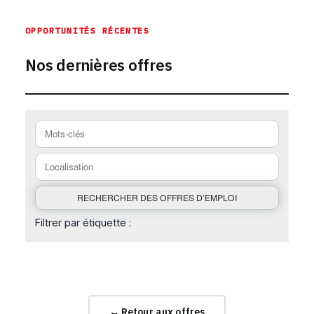
OPPORTUNITÉS RÉCENTES
Nos dernières offres
Filtrer par étiquette :
← Retour aux offres