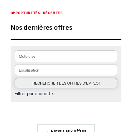
OPPORTUNITÉS RÉCENTES
Nos dernières offres
Filtrer par étiquette :
← Retour aux offres