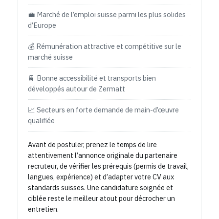
💼 Marché de l’emploi suisse parmi les plus solides
d’Europe
💰 Rémunération attractive et compétitive sur le
marché suisse
🚆 Bonne accessibilité et transports bien
développés autour de Zermatt
📈 Secteurs en forte demande de main-d’œuvre
qualifiée
Avant de postuler, prenez le temps de lire
attentivement l’annonce originale du partenaire
recruteur, de vérifier les prérequis (permis de travail,
langues, expérience) et d’adapter votre CV aux
standards suisses. Une candidature soignée et
ciblée reste le meilleur atout pour décrocher un
entretien.