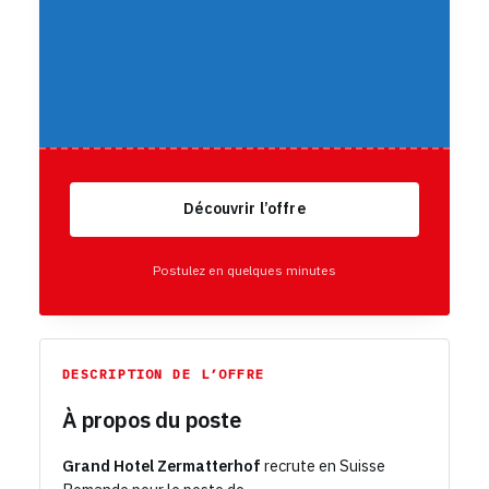
Découvrir l’offre
Postulez en quelques minutes
DESCRIPTION DE L’OFFRE
À propos du poste
Grand Hotel Zermatterhof
recrute en Suisse