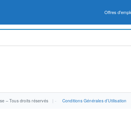
Offres d'empl
se – Tous droits réservés
|
Conditions Générales d’Utilisation