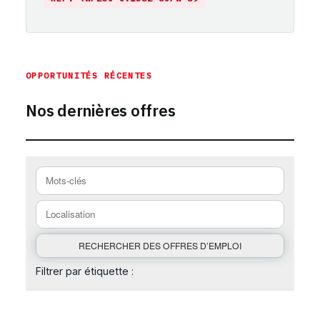
https://emploi-suisse.com/poste/mechaniker-mit-elektri
OPPORTUNITÉS RÉCENTES
Nos dernières offres
Filtrer par étiquette :